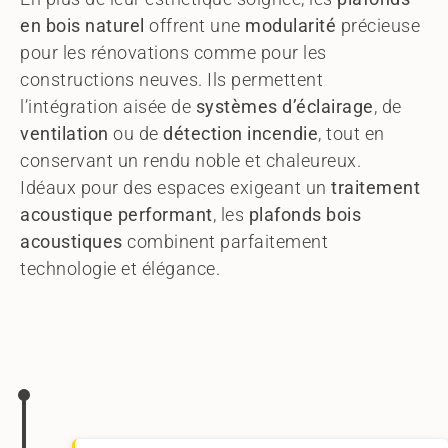
en bois naturel
offrent une
modularité
précieuse
pour les rénovations comme pour les
constructions neuves. Ils permettent
l’intégration aisée de
systèmes d’éclairage
, de
ventilation
ou de
détection incendie
, tout en
conservant un rendu noble et chaleureux.
Idéaux pour des espaces exigeant un
traitement
acoustique performant
, les
plafonds bois
acoustiques
combinent parfaitement
technologie et élégance.