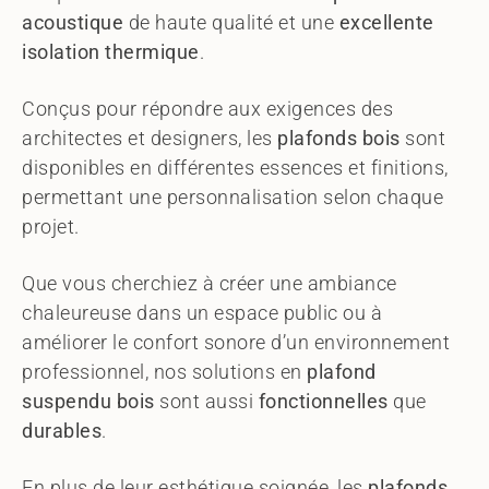
acoustique
de haute qualité et une
excellente
isolation thermique
.
Conçus pour répondre aux exigences des
architectes et designers, les
plafonds bois
sont
disponibles en différentes essences et finitions,
permettant une personnalisation selon chaque
projet.
Que vous cherchiez à créer une ambiance
chaleureuse dans un espace public ou à
améliorer le confort sonore d’un environnement
professionnel, nos solutions en
plafond
suspendu bois
sont aussi
fonctionnelles
que
durables
.
En plus de leur esthétique soignée, les
plafonds