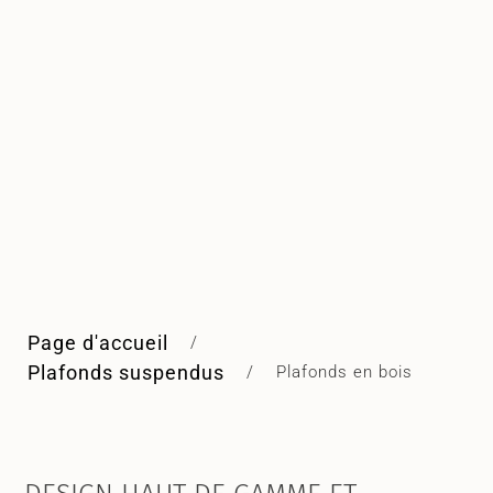
Page d'accueil
/
Plafonds suspendus
/
Plafonds en bois