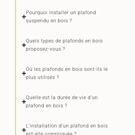
Pourquoi installer un plafond
suspendu en bois ?
Quels types de plafonds en bois
proposez-vous ?
Où les plafonds en bois sont-ils le
plus utilisés ?
Quelle est la durée de vie d’un
plafond en bois ?
L’installation d’un plafond en bois
est-elle compliquée ?