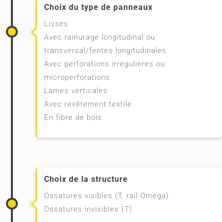
Choix du type de panneaux
Lisses
Avec rainurage longitudinal ou
transversal/fentes longitudinales
Avec perforations irrégulières ou
microperforations
Lames verticales
Avec revêtement textile
En fibre de bois
Choix de la structure
Ossatures visibles (T, rail Oméga)
Ossatures invisibles (T)