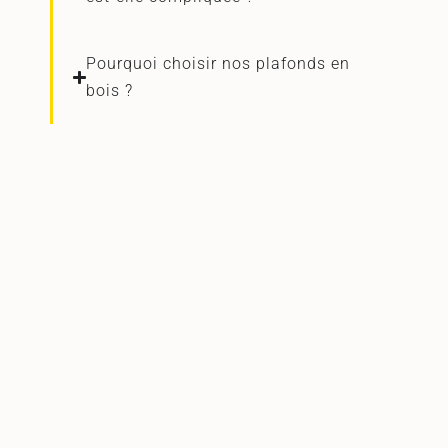
Pourquoi choisir nos plafonds en
bois ?