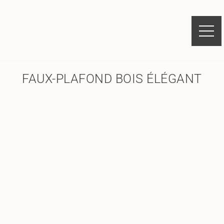
FAUX-PLAFOND BOIS ÉLÉGANT