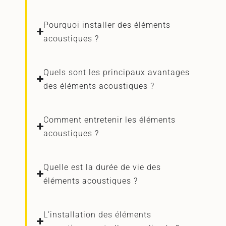
Pourquoi installer des éléments
acoustiques ?
Quels sont les principaux avantages
des éléments acoustiques ?
Comment entretenir les éléments
acoustiques ?
Quelle est la durée de vie des
éléments acoustiques ?
L’installation des éléments