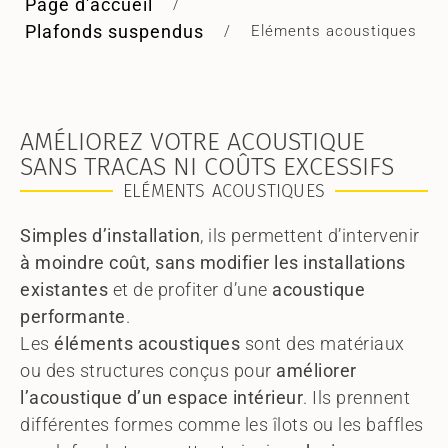
Page d'accueil
/
Plafonds suspendus
/
Eléments acoustiques
AMÉLIOREZ VOTRE ACOUSTIQUE
SANS TRACAS NI COÛTS EXCESSIFS
ELÉMENTS ACOUSTIQUES
Simples d’installation
, ils permettent d’intervenir
à moindre coût, sans modifier les installations
existantes
et de profiter d’une
acoustique
performante
.
Les
éléments acoustiques
sont des matériaux
ou des structures conçus pour
améliorer
l’acoustique d’un espace intérieur
. Ils prennent
différentes formes comme les îlots ou les baffles