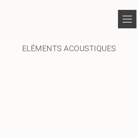
ELÉMENTS ACOUSTIQUES