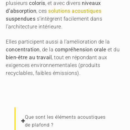
plusieurs
coloris
, et avec divers
niveaux
d’absorption
, ces
solutions acoustiques
suspendues
s’intègrent facilement dans
l’architecture intérieure.
Elles participent aussi à l’amélioration de la
concentration
, de la
compréhension orale
et du
bien-être au travail
, tout en répondant aux
exigences environnementales (produits
recyclables, faibles émissions).
Que sont les éléments acoustiques
de plafond ?