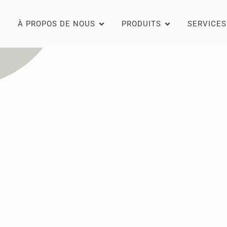
À PROPOS DE NOUS
PRODUITS
SERVICES