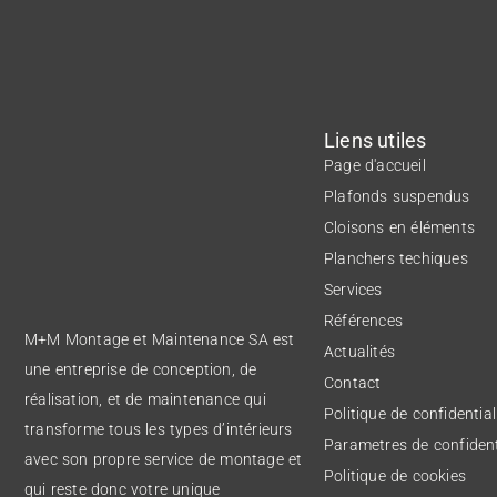
Liens utiles
Page d'accueil
Plafonds suspendus
Cloisons en éléments
Planchers techiques
Services
Références
M+M Montage et Maintenance SA est
Actualités
une entreprise de conception, de
Contact
réalisation, et de maintenance qui
Politique de confidential
transforme tous les types d’intérieurs
Parametres de confident
avec son propre service de montage et
Politique de cookies
qui reste donc votre unique