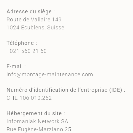
Adresse du siège :
Route de Vallaire 149
1024 Ecublens, Suisse
Téléphone :
+021 560 21 60
E-mail :
info@montage-maintenance.com
Numéro d’identification de l’entreprise (IDE) :
CHE-106.010.262
Hébergement du site :
Infomaniak Network SA
Rue Eugène-Marziano 25