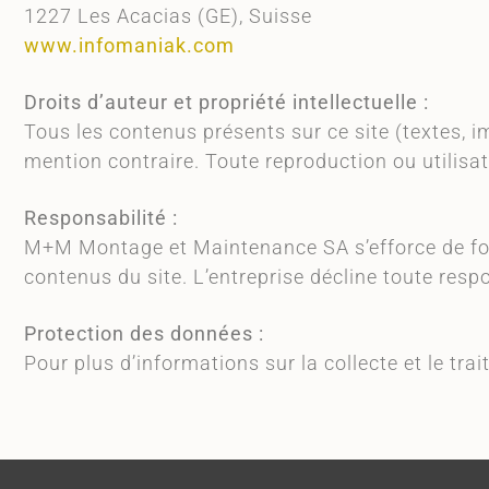
1227 Les Acacias (GE), Suisse
www.infomaniak.com
Droits d’auteur et propriété intellectuelle :
Tous les contenus présents sur ce site (textes, 
mention contraire. Toute reproduction ou utilisat
Responsabilité :
M+M Montage et Maintenance SA s’efforce de fourn
contenus du site. L’entreprise décline toute resp
Protection des données :
Pour plus d’informations sur la collecte et le tr