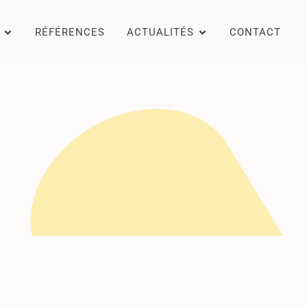
RÉFÉRENCES
ACTUALITÉS
CONTACT