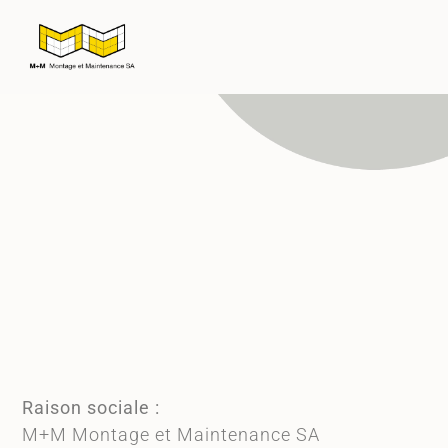
Raison sociale :
M+M Montage et Maintenance SA