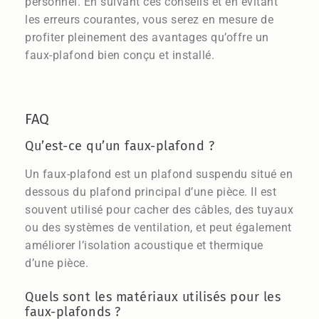
personnel. En suivant ces conseils et en évitant
les erreurs courantes, vous serez en mesure de
profiter pleinement des avantages qu’offre un
faux-plafond bien conçu et installé.
FAQ
Qu’est-ce qu’un faux-plafond ?
Un faux-plafond est un plafond suspendu situé en
dessous du plafond principal d’une pièce. Il est
souvent utilisé pour cacher des câbles, des tuyaux
ou des systèmes de ventilation, et peut également
améliorer l’isolation acoustique et thermique
d’une pièce.
Quels sont les matériaux utilisés pour les
faux-plafonds ?