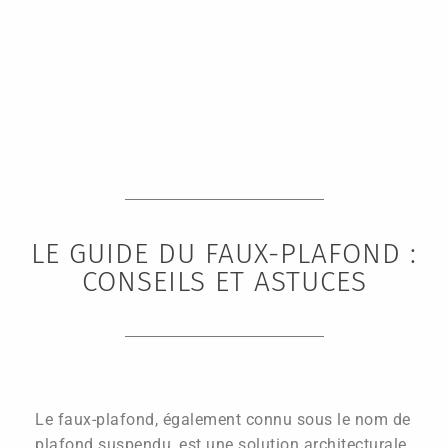
LE GUIDE DU FAUX-PLAFOND :
CONSEILS ET ASTUCES
Le faux-plafond, également connu sous le nom de
plafond suspendu, est une solution architecturale