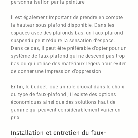
personnalisation par la peinture.
Il est également important de prendre en compte
la hauteur sous plafond disponible. Dans les
espaces avec des plafonds bas, un faux-plafond
suspendu peut réduire la sensation d’espace.
Dans ce cas, il peut être préférable d’opter pour un
système de faux-plafond qui ne descend pas trop
bas ou qui utilise des matériaux légers pour éviter
de donner une impression d’oppression.
Enfin, le budget joue un rôle crucial dans le choix
du type de faux-plafond ; il existe des options
économiques ainsi que des solutions haut de
gamme qui peuvent considérablement varier en
prix.
Installation et entretien du faux-