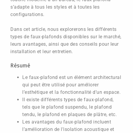
s’adapte à tous les styles et à toutes les
configurations.
Dans cet article, nous explorerons les différents
types de faux-plafonds disponibles sur le marché,
leurs avantages, ainsi que des conseils pour leur
installation et leur entretien.
Résumé
Le faux-plafond est un élément architectural
qui peut être utilisé pour améliorer
l’esthétique et la fonctionnalité d’un espace.
Il existe différents types de faux-plafond,
tels que le plafond suspendu, le plafond
tendu, le plafond en plaques de plâtre, etc.
Les avantages du faux-plafond incluent
l’amélioration de l’isolation acoustique et