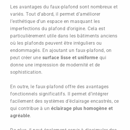
Les avantages du faux-plafond sont nombreux et
variés. Tout d’abord, il permet d’améliorer
l’esthétique d’un espace en masquant les
imperfections du plafond d’origine. Cela est
particulièrement utile dans les bâtiments anciens
où les plafonds peuvent être irréguliers ou
endommagés. En ajoutant un faux-plafond, on
peut créer une
surface lisse et uniforme
qui
donne une impression de modernité et de
sophistication.
En outre, le faux-plafond offre des avantages
fonctionnels significatifs. Il permet d’intégrer
facilement des systèmes d’éclairage encastrés, ce
qui contribue à un
éclairage plus homogène et
agréable
.