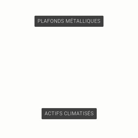
PLAFONDS MÉTALLIQUES
ACTIFS CLIMATISÉS