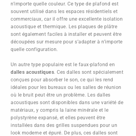
n’importe quelle couleur. Ce type de plafond est
souvent utilisé dans les espaces résidentiels et
commerciaux, car il offre une excellente isolation
acoustique et thermique. Les plaques de plâtre
sont également faciles à installer et peuvent être
découpées sur mesure pour s’adapter à n’importe
quelle configuration.
Un autre type populaire est le faux-plafond en
dalles acoustiques
. Ces dalles sont spécialement
conçues pour absorber le son, ce qui les rend
idéales pour les bureaux ou les salles de réunion
où le bruit peut être un problème. Les dalles
acoustiques sont disponibles dans une variété de
matériaux, y compris la laine minérale et le
polystyrène expansé, et elles peuvent être
installées dans des grilles suspendues pour un
look moderne et épuré. De plus, ces dalles sont