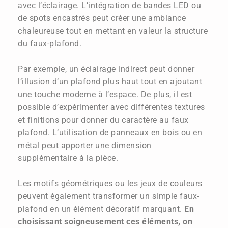
avec l’éclairage. L’intégration de bandes LED ou
de spots encastrés peut créer une ambiance
chaleureuse tout en mettant en valeur la structure
du faux-plafond.
Par exemple, un éclairage indirect peut donner
l’illusion d’un plafond plus haut tout en ajoutant
une touche moderne à l’espace. De plus, il est
possible d’expérimenter avec différentes textures
et finitions pour donner du caractère au faux
plafond. L’utilisation de panneaux en bois ou en
métal peut apporter une dimension
supplémentaire à la pièce.
Les motifs géométriques ou les jeux de couleurs
peuvent également transformer un simple faux-
plafond en un élément décoratif marquant.
En
choisissant soigneusement ces éléments, on