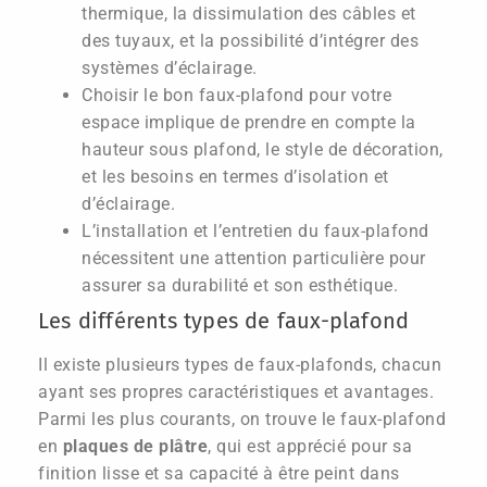
thermique, la dissimulation des câbles et
des tuyaux, et la possibilité d’intégrer des
systèmes d’éclairage.
Choisir le bon faux-plafond pour votre
espace implique de prendre en compte la
hauteur sous plafond, le style de décoration,
et les besoins en termes d’isolation et
d’éclairage.
L’installation et l’entretien du faux-plafond
nécessitent une attention particulière pour
assurer sa durabilité et son esthétique.
Les différents types de faux-plafond
Il existe plusieurs types de faux-plafonds, chacun
ayant ses propres caractéristiques et avantages.
Parmi les plus courants, on trouve le faux-plafond
en
plaques de plâtre
, qui est apprécié pour sa
finition lisse et sa capacité à être peint dans