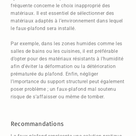
fréquente concerne le choix inapproprié des
matériaux. Il est essentiel de sélectionner des
matériaux adaptés à l’environnement dans lequel
le faux-plafond sera installé.
Par exemple, dans les zones humides comme les
salles de bains ou les cuisines, il est préférable
d’opter pour des matériaux résistants à l’humidité
afin d’éviter la déformation ou la détérioration
prématurée du plafond. Enfin, négliger
l’importance du support structurel peut également
poser problème ; un faux-plafond mal soutenu
risque de s’affaisser ou même de tomber.
Recommandations