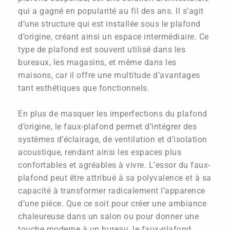
qui a gagné en popularité au fil des ans. Il s’agit
d’une structure qui est installée sous le plafond
d’origine, créant ainsi un espace intermédiaire. Ce
type de plafond est souvent utilisé dans les
bureaux, les magasins, et même dans les
maisons, car il offre une multitude d’avantages
tant esthétiques que fonctionnels.
En plus de masquer les imperfections du plafond
d’origine, le faux-plafond permet d’intégrer des
systèmes d’éclairage, de ventilation et d’isolation
acoustique, rendant ainsi les espaces plus
confortables et agréables à vivre. L’essor du faux-
plafond peut être attribué à sa polyvalence et à sa
capacité à transformer radicalement l’apparence
d’une pièce. Que ce soit pour créer une ambiance
chaleureuse dans un salon ou pour donner une
touche moderne à un bureau, le faux-plafond