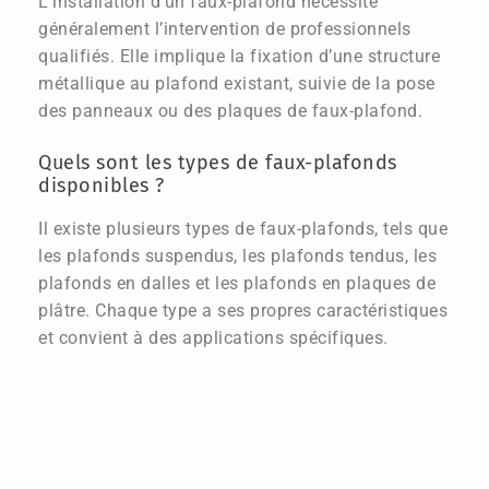
L’installation d’un faux-plafond nécessite
généralement l’intervention de professionnels
qualifiés. Elle implique la fixation d’une structure
métallique au plafond existant, suivie de la pose
des panneaux ou des plaques de faux-plafond.
Quels sont les types de faux-plafonds
disponibles ?
Il existe plusieurs types de faux-plafonds, tels que
les plafonds suspendus, les plafonds tendus, les
plafonds en dalles et les plafonds en plaques de
plâtre. Chaque type a ses propres caractéristiques
et convient à des applications spécifiques.