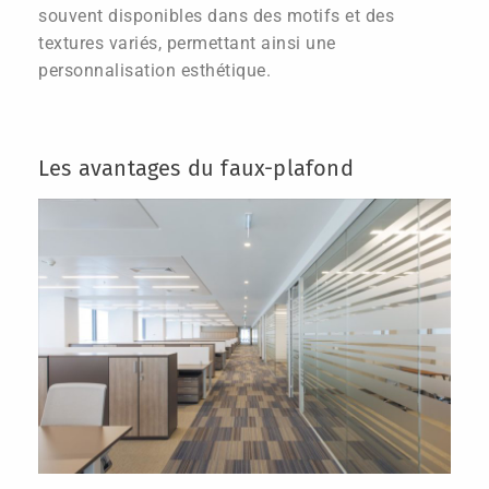
souvent disponibles dans des motifs et des
textures variés, permettant ainsi une
personnalisation esthétique.
Les avantages du faux-plafond