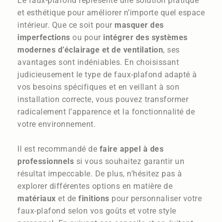
Le faux-plafond représente une solution pratique
et esthétique pour améliorer n’importe quel espace
intérieur. Que ce soit pour
masquer des
imperfections
ou pour
intégrer des systèmes
modernes d’éclairage et de ventilation
, ses
avantages sont indéniables. En choisissant
judicieusement le type de faux-plafond adapté à
vos besoins spécifiques et en veillant à son
installation correcte, vous pouvez transformer
radicalement l’apparence et la fonctionnalité de
votre environnement.
Il est recommandé de
faire appel à des
professionnels
si vous souhaitez garantir un
résultat impeccable. De plus, n’hésitez pas à
explorer différentes options en matière de
matériaux
et de
finitions
pour personnaliser votre
faux-plafond selon vos goûts et votre style