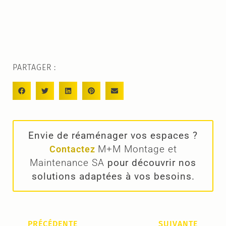
PARTAGER :
Envie de réaménager vos espaces ?
M+M Montage et
Contactez
Maintenance SA
pour découvrir nos
solutions adaptées à vos besoins.
PRÉCÉDENTE
SUIVANTE