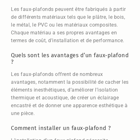
Les faux-plafonds peuvent être fabriqués à partir
de différents matériaux tels que le plâtre, le bois,
le métal, le PVC ou les matériaux composites.
Chaque matériau a ses propres avantages en
termes de coût, d’installation et de performance.
Quels sont les avantages d’un faux-plafond
?
Les faux-plafonds offrent de nombreux
avantages, notamment la possibilité de cacher les
éléments inesthétiques, d’améliorer l’isolation
thermique et acoustique, de créer un éclairage
encastré et de donner une apparence esthétique à
une pièce.
Comment installer un faux-plafond ?