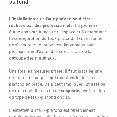
plafond
L’installation d’un faux plafond peut être
réalisée par des professionnels.
La première
étape consiste à mesurer l’espace et à déterminer
la configuration du faux-plafond. Il est essentiel
de s’assurer que toutes les dimensions sont
précises afin d’éviter des erreurs lors de la
découpe des matériaux.
Une fois les mesures prises, il faut installer une
structure de support qui maintiendra le faux-
plafond en place. Cela peut impliquer l’utilisation
de
rails
métalliques ou de
suspentes
en fonction
du type de faux-plafond choisi.
L’entretien du faux-plafond est relativement
simple mais nécessite tout de même une attention