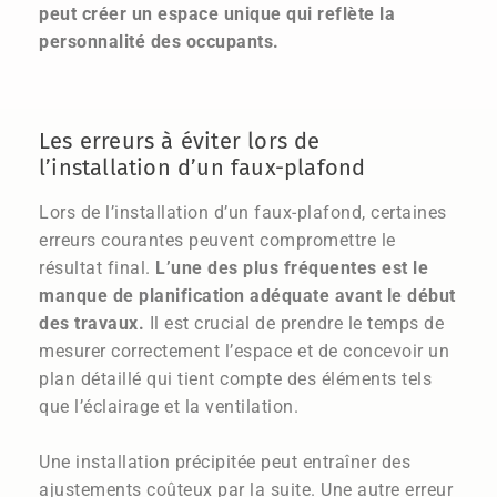
peut créer un espace unique qui reflète la
personnalité des occupants.
Les erreurs à éviter lors de
l’installation d’un faux-plafond
Lors de l’installation d’un faux-plafond, certaines
erreurs courantes peuvent compromettre le
résultat final.
L’une des plus fréquentes est le
manque de planification adéquate avant le début
des travaux.
Il est crucial de prendre le temps de
mesurer correctement l’espace et de concevoir un
plan détaillé qui tient compte des éléments tels
que l’éclairage et la ventilation.
Une installation précipitée peut entraîner des
ajustements coûteux par la suite. Une autre erreur