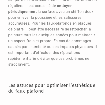
régulière. Il est conseillé de
nettoyer
périodiquement
la surface avec un chiffon doux
pour enlever la poussière et les salissures
accumulées. Pour les faux-plafonds en plaques
de plâtre, il peut être nécessaire de retoucher la
peinture tous les quelques années pour maintenir
un aspect frais et propre. En cas de dommages
causés par l’humidité ou des impacts physiques, il
est important d’effectuer des réparations
rapidement afin d’éviter que ces problèmes ne
s’aggravent.
Les astuces pour optimiser l’esthétique
du faux-plafond