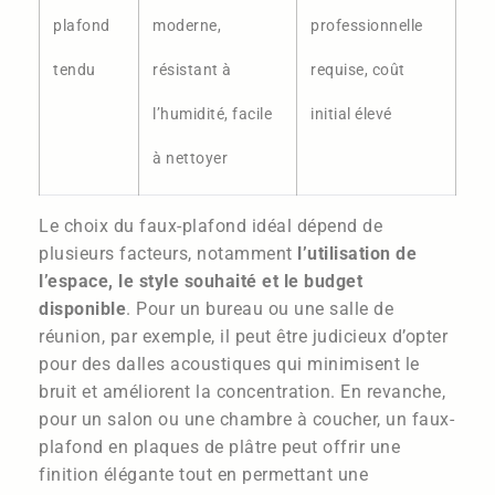
plafond
moderne,
professionnelle
tendu
résistant à
requise, coût
l’humidité, facile
initial élevé
à nettoyer
Le choix du faux-plafond idéal dépend de
plusieurs facteurs, notamment
l’utilisation de
l’espace, le style souhaité et le budget
disponible
. Pour un bureau ou une salle de
réunion, par exemple, il peut être judicieux d’opter
pour des dalles acoustiques qui minimisent le
bruit et améliorent la concentration. En revanche,
pour un salon ou une chambre à coucher, un faux-
plafond en plaques de plâtre peut offrir une
finition élégante tout en permettant une