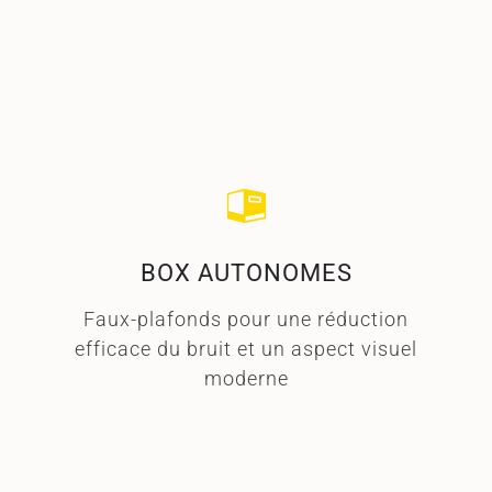
lire plus ➜
BOX AUTONOMES
Faux-plafonds pour une réduction
efficace du bruit et un aspect visuel
moderne