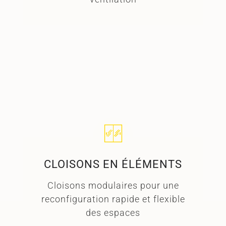
lire plus ➜
CLOISONS EN ÉLÉMENTS
Cloisons modulaires pour une
reconfiguration rapide et flexible
des espaces