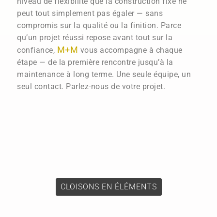
niveau de flexibilité que la construction fixe ne
peut tout simplement pas égaler — sans
compromis sur la qualité ou la finition. Parce
qu’un projet réussi repose avant tout sur la
M+M
confiance,
vous accompagne à chaque
étape — de la première rencontre jusqu’à la
maintenance à long terme. Une seule équipe, un
seul contact. Parlez-nous de votre projet.
CLOISONS EN ÉLÉMENTS