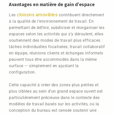
Avantages en matière de gain d’espace
cloisons amovibles
Les
contribuent directement
à la qualité de l’environnement de travail. En
permettant de définir, subdiviser et réorganiser les
espaces selon les activités qui s’y déroulent, elles
soutiennent des modes de travail plus efficaces :
tâches individuelles focalisées, travail collaboratif
en équipe, réunions clients et échanges informels
peuvent tous être accommodés dans la même
surface — simplement en ajustant la
configuration.
Cette capacité à créer des zones plus petites et
plus ciblées au sein d’un grand espace ouvert est
particulièrement précieuse dans le contexte des
modèles de travail basés sur les activités, où la
conception du bureau est censée soutenir une