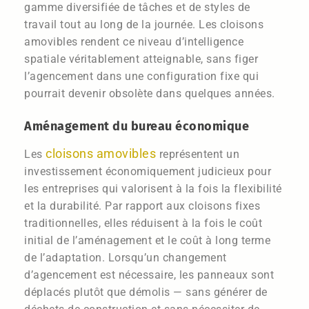
gamme diversifiée de tâches et de styles de
travail tout au long de la journée. Les cloisons
amovibles rendent ce niveau d’intelligence
spatiale véritablement atteignable, sans figer
l’agencement dans une configuration fixe qui
pourrait devenir obsolète dans quelques années.
Aménagement du bureau économique
cloisons amovibles
Les
représentent un
investissement économiquement judicieux pour
les entreprises qui valorisent à la fois la flexibilité
et la durabilité. Par rapport aux cloisons fixes
traditionnelles, elles réduisent à la fois le coût
initial de l’aménagement et le coût à long terme
de l’adaptation. Lorsqu’un changement
d’agencement est nécessaire, les panneaux sont
déplacés plutôt que démolis — sans générer de