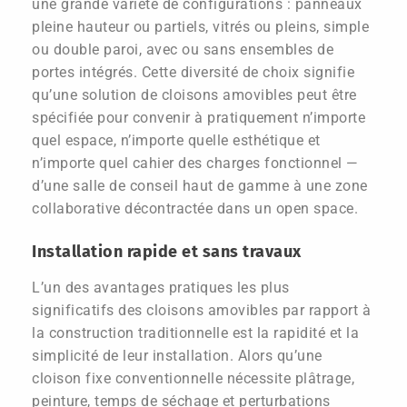
une grande variété de configurations : panneaux
pleine hauteur ou partiels, vitrés ou pleins, simple
ou double paroi, avec ou sans ensembles de
portes intégrés. Cette diversité de choix signifie
qu’une solution de cloisons amovibles peut être
spécifiée pour convenir à pratiquement n’importe
quel espace, n’importe quelle esthétique et
n’importe quel cahier des charges fonctionnel —
d’une salle de conseil haut de gamme à une zone
collaborative décontractée dans un open space.
Installation rapide et sans travaux
L’un des avantages pratiques les plus
significatifs des cloisons amovibles par rapport à
la construction traditionnelle est la rapidité et la
simplicité de leur installation. Alors qu’une
cloison fixe conventionnelle nécessite plâtrage,
peinture, temps de séchage et perturbations