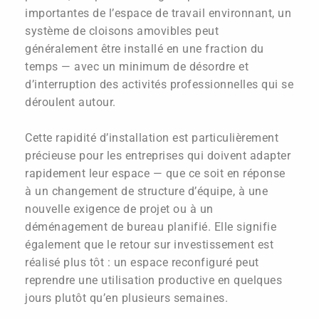
importantes de l’espace de travail environnant, un
système de cloisons amovibles peut
généralement être installé en une fraction du
temps — avec un minimum de désordre et
d’interruption des activités professionnelles qui se
déroulent autour.
Cette rapidité d’installation est particulièrement
précieuse pour les entreprises qui doivent adapter
rapidement leur espace — que ce soit en réponse
à un changement de structure d’équipe, à une
nouvelle exigence de projet ou à un
déménagement de bureau planifié. Elle signifie
également que le retour sur investissement est
réalisé plus tôt : un espace reconfiguré peut
reprendre une utilisation productive en quelques
jours plutôt qu’en plusieurs semaines.