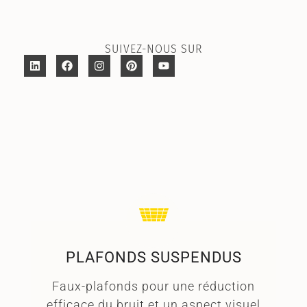
SUIVEZ-NOUS SUR
PLAFONDS SUSPENDUS
Faux-plafonds pour une réduction
efficace du bruit et un aspect visuel