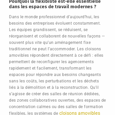
Pourquoi la flexibilité est-elle essentielle
dans les espaces de travail modernes ?
Dans le monde professionnel d’aujourd’hui, les
besoins des entreprises évoluent constamment.
Les équipes grandissent, se réduisent, se
réorganisent et collaborent de nouvelles façons —
souvent plus vite qu’un aménagement fixe
traditionnel ne peut l’accommoder. Les cloisons
amovibles répondent directement à ce défi : elles
permettent de reconfigurer les agencements
rapidement et facilement, transformant les
espaces pour répondre aux besoins changeants
sans les coûts, les perturbations et les déchets
liés à la démolition et à la reconstruction. Qu’il
s’agisse de créer des salles de réunion dédiées,
des zones collaboratives ouvertes, des espaces de
concentration calmes ou des salles de formation
cloisons amovibles
flexibles, les systèmes de