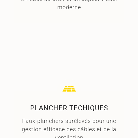
moderne
lire plus ➜
PLANCHER TECHIQUES
Faux-planchers surélevés pour une
gestion efficace des câbles et de la
ventilation