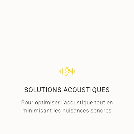
lire plus ➜
SOLUTIONS ACOUSTIQUES
Pour optimiser l'acoustique tout en
minimisant les nuisances sonores