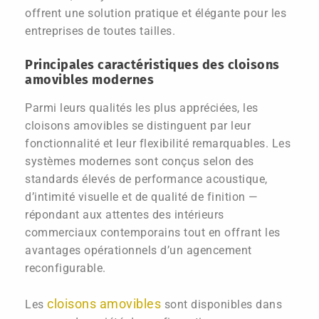
offrent une solution pratique et élégante pour les
entreprises de toutes tailles.
Principales caractéristiques des cloisons
amovibles modernes
Parmi leurs qualités les plus appréciées, les
cloisons amovibles se distinguent par leur
fonctionnalité et leur flexibilité remarquables. Les
systèmes modernes sont conçus selon des
standards élevés de performance acoustique,
d’intimité visuelle et de qualité de finition —
répondant aux attentes des intérieurs
commerciaux contemporains tout en offrant les
avantages opérationnels d’un agencement
reconfigurable.
cloisons amovibles
Les
sont disponibles dans