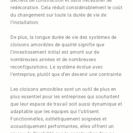
déchets de construction et sans nécessiter de
redécoration. Cela réduit considérablement le coût
du changement sur toute la durée de vie de
l’installation.
De plus, la longue durée de vie des systèmes de
cloisons amovibles de qualité signifie que
l’investissement initial est amorti sur de
nombreuses années et de nombreuses
reconfigurations. Le système évolue avec
l’entreprise, plutôt que d’en devenir une contrainte.
Les cloisons amovibles sont un outil de plus en
plus essentiel pour les entreprises qui souhaitent
que leur espace de travail soit aussi dynamique et
adaptable que les équipes qui l’utilisent.
Fonctionnelles, esthétiquement soignées et
acoustiquement performantes, elles offrent un