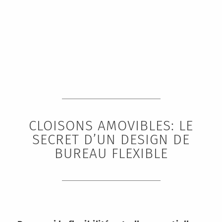
CLOISONS AMOVIBLES: LE
SECRET D’UN DESIGN DE
BUREAU FLEXIBLE